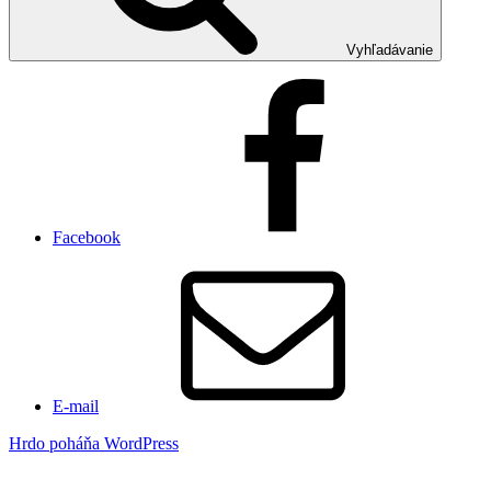
Vyhľadávanie
Facebook
E-mail
Hrdo poháňa WordPress