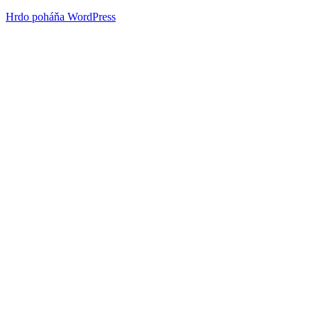
Hrdo poháňa WordPress