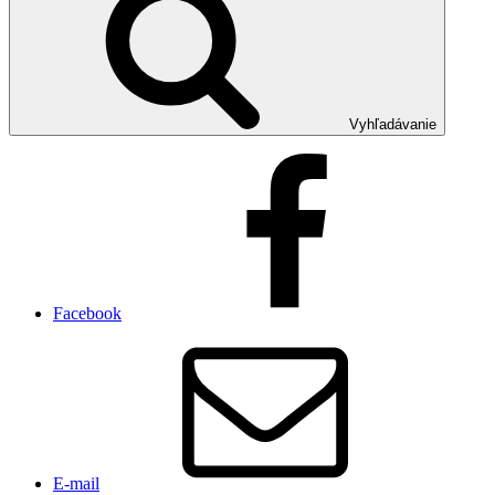
Vyhľadávanie
Facebook
E-mail