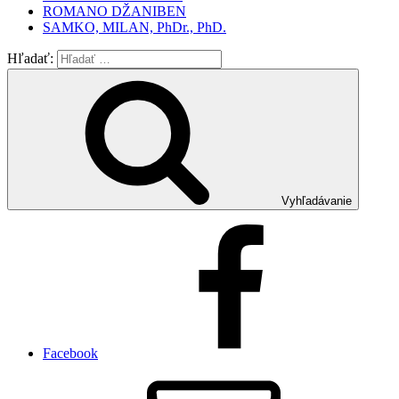
ROMANO DŽANIBEN
SAMKO, MILAN, PhDr., PhD.
Hľadať:
Vyhľadávanie
Facebook