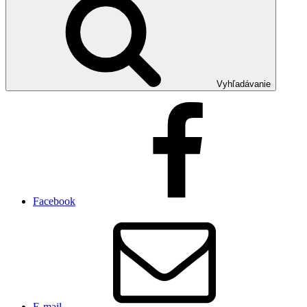
Vyhľadávanie
Facebook
E-mail