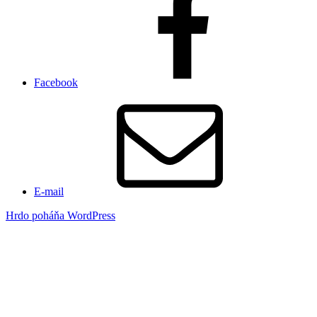
Facebook
E-mail
Hrdo poháňa WordPress