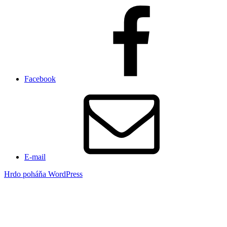
Facebook
E-mail
Hrdo poháňa WordPress