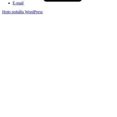
E-mail
Hrdo poháňa WordPress