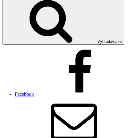
Vyhľadávanie
Facebook