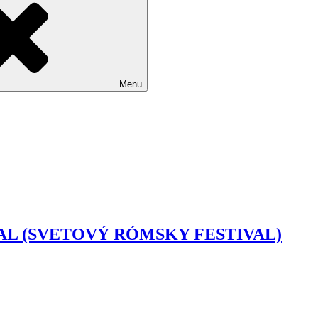
Menu
AL (SVETOVÝ RÓMSKY FESTIVAL)