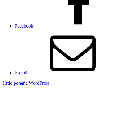
Facebook
E-mail
Hrdo poháňa WordPress