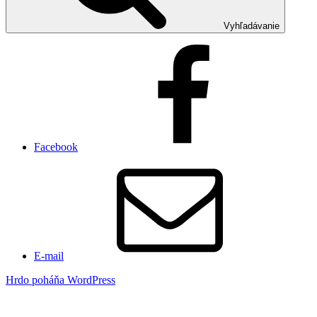
Vyhľadávanie
Facebook
E-mail
Hrdo poháňa WordPress