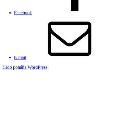
Facebook
E-mail
Hrdo poháňa WordPress