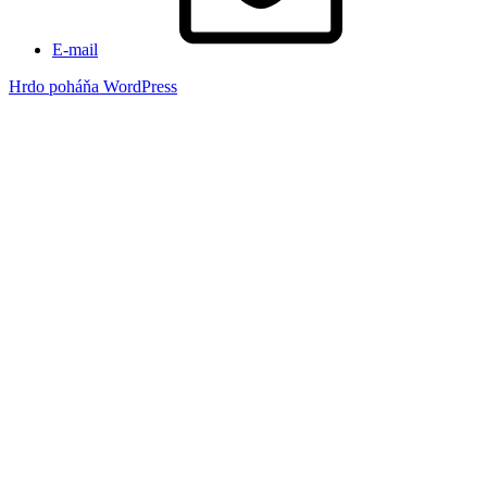
E-mail
Hrdo poháňa WordPress