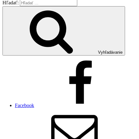
Hľadať:
Vyhľadávanie
Facebook