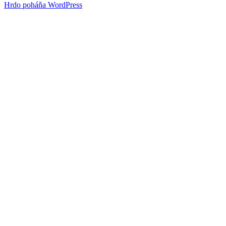
Hrdo poháňa WordPress