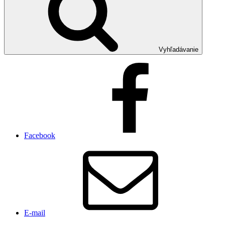
Vyhľadávanie
Facebook
E-mail