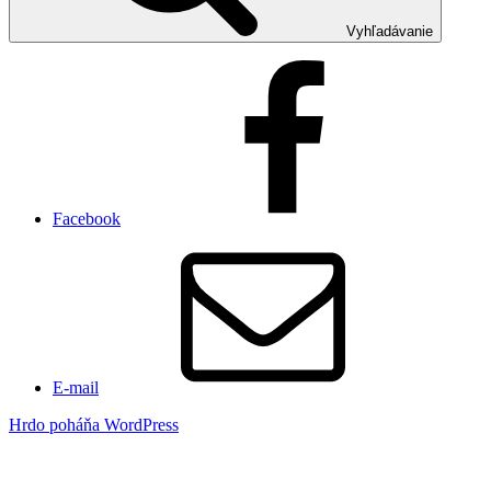
Vyhľadávanie
Facebook
E-mail
Hrdo poháňa WordPress