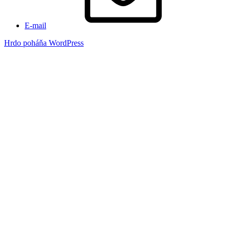
E-mail
Hrdo poháňa WordPress