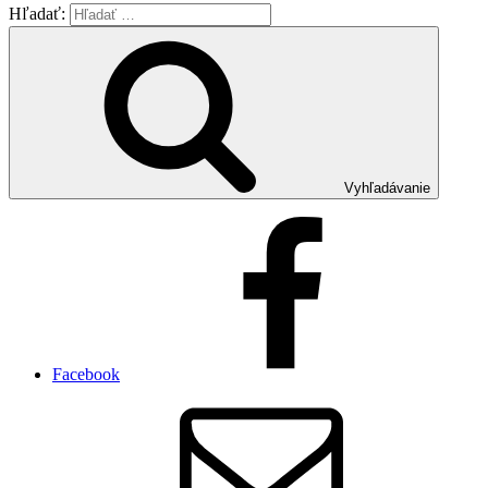
Hľadať:
Vyhľadávanie
Facebook