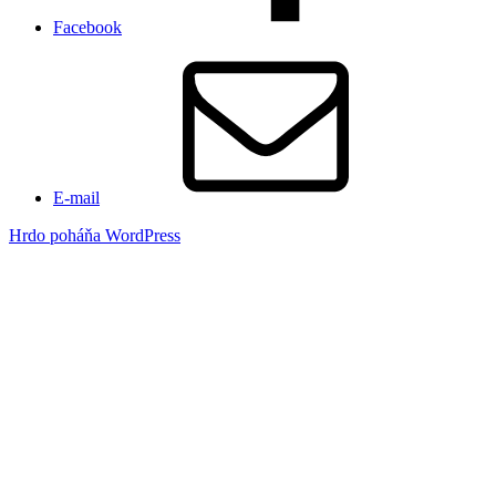
Facebook
E-mail
Hrdo poháňa WordPress