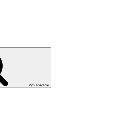
Vyhľadávanie