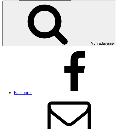
Vyhľadávanie
Facebook